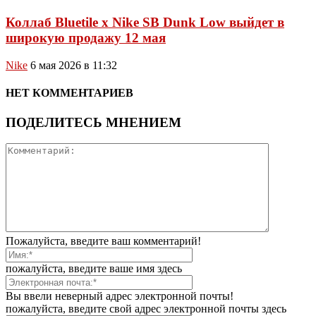
Коллаб Bluetile x Nike SB Dunk Low выйдет в
широкую продажу 12 мая
Nike
6 мая 2026 в 11:32
НЕТ КОММЕНТАРИЕВ
ПОДЕЛИТЕСЬ МНЕНИЕМ
Пожалуйста, введите ваш комментарий!
пожалуйста, введите ваше имя здесь
Вы ввели неверный адрес электронной почты!
пожалуйста, введите свой адрес электронной почты здесь