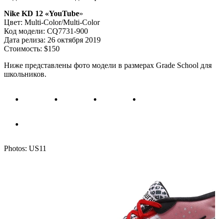
Nike KD 12 «YouTube
»
Цвет: Multi-Color/Multi-Color
Код модели: CQ7731-900
Дата релиза: 26 октября 2019
Стоимость: $150
Ниже представлены фото модели в размерах Grade School для
школьников.
Photos: US11