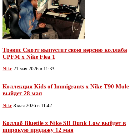
Трэвис Скотт выпустит свою версию коллаба
CPFM x Nike Flea 1
Nike
21 мая 2026 в 11:33
Коллекция Kids of Immigrants x Nike T90 Mule
выйдет 28 мая
Nike
8 мая 2026 в 11:42
Коллаб Bluetile x Nike SB Dunk Low выйдет в
широкую продажу 12 мая