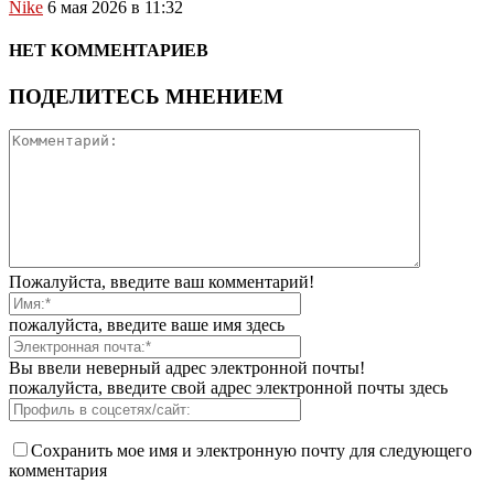
Nike
6 мая 2026 в 11:32
НЕТ КОММЕНТАРИЕВ
ПОДЕЛИТЕСЬ МНЕНИЕМ
Пожалуйста, введите ваш комментарий!
пожалуйста, введите ваше имя здесь
Вы ввели неверный адрес электронной почты!
пожалуйста, введите свой адрес электронной почты здесь
Сохранить мое имя и электронную почту для следующего
комментария