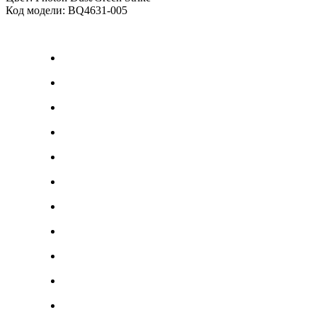
Код модели: BQ4631-005