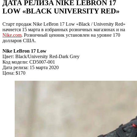
ДАТА РЕЛИЗА NIKE LEBRON 17
LOW «BLACK UNIVERSITY RED»
Старт продаж Nike LeBron 17 Low «Black / University Red»
начнется 15 марта в избранных розничных магазинах и на
Nike.com
. Розничный ценник установлен на уровне 170
долларов США.
Nike LeBron 17 Low
Цвет: Black/University Red-Dark Grey
Код модели: CD5007-001
Дата релиза: 15 марта 2020
Цена: $170