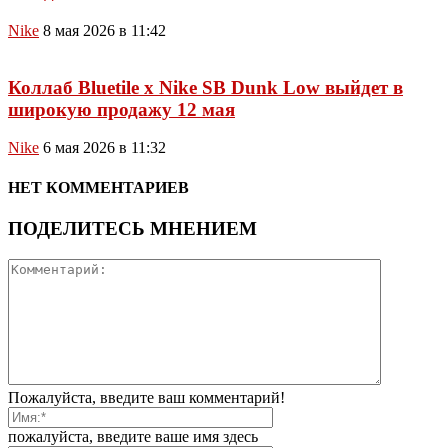
Nike
8 мая 2026 в 11:42
Коллаб Bluetile x Nike SB Dunk Low выйдет в
широкую продажу 12 мая
Nike
6 мая 2026 в 11:32
НЕТ КОММЕНТАРИЕВ
ПОДЕЛИТЕСЬ МНЕНИЕМ
Пожалуйста, введите ваш комментарий!
пожалуйста, введите ваше имя здесь