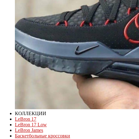
КОЛЛЕКЦИИ
LeBron 17
LeBron 17 Low
LeBron James
Баскетбольные кроссовки