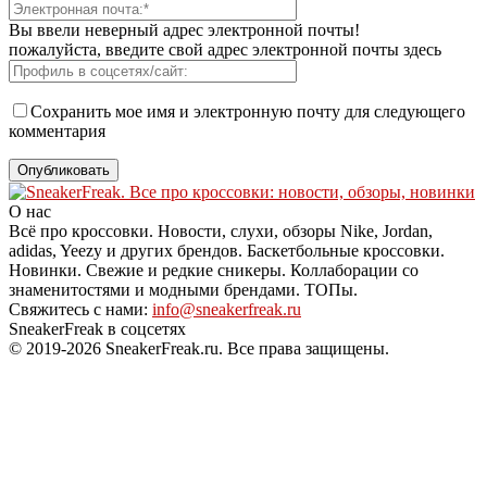
Вы ввели неверный адрес электронной почты!
пожалуйста, введите свой адрес электронной почты здесь
Сохранить мое имя и электронную почту для следующего
комментария
О нас
Всё про кроссовки. Новости, слухи, обзоры Nike, Jordan,
adidas, Yeezy и других брендов. Баскетбольные кроссовки.
Новинки. Свежие и редкие сникеры. Коллаборации со
знаменитостями и модными брендами. ТОПы.
Свяжитесь с нами:
info@sneakerfreak.ru
SneakerFreak в соцсетях
© 2019-2026 SneakerFreak.ru. Все права защищены.