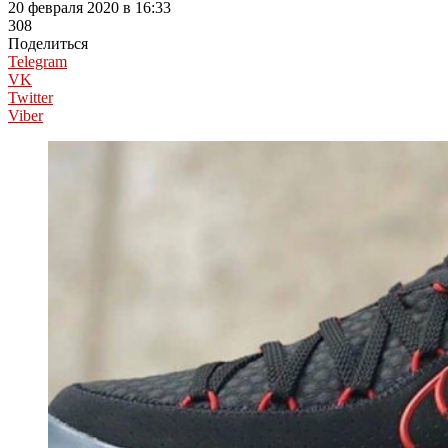
20 февраля 2020 в 16:33
308
Поделиться
Telegram
VK
Twitter
Viber