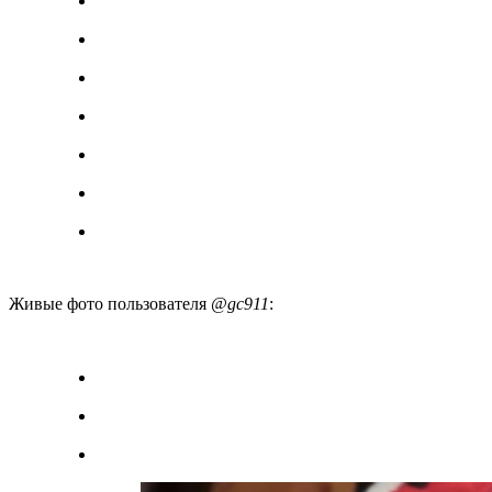
Живые фото пользователя
@gc911
: