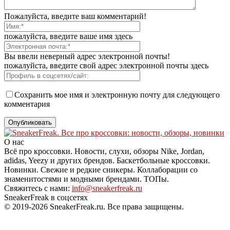
Пожалуйста, введите ваш комментарий!
пожалуйста, введите ваше имя здесь
Вы ввели неверный адрес электронной почты!
пожалуйста, введите свой адрес электронной почты здесь
Сохранить мое имя и электронную почту для следующего
комментария
О нас
Всё про кроссовки. Новости, слухи, обзоры Nike, Jordan,
adidas, Yeezy и других брендов. Баскетбольные кроссовки.
Новинки. Свежие и редкие сникеры. Коллаборации со
знаменитостями и модными брендами. ТОПы.
Свяжитесь с нами:
info@sneakerfreak.ru
SneakerFreak в соцсетях
© 2019-2026 SneakerFreak.ru. Все права защищены.