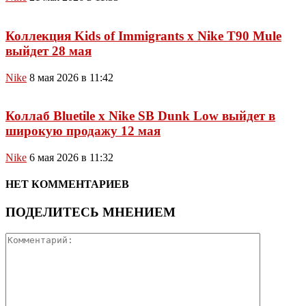
Коллекция Kids of Immigrants x Nike T90 Mule
выйдет 28 мая
Nike
8 мая 2026 в 11:42
Коллаб Bluetile x Nike SB Dunk Low выйдет в
широкую продажу 12 мая
Nike
6 мая 2026 в 11:32
НЕТ КОММЕНТАРИЕВ
ПОДЕЛИТЕСЬ МНЕНИЕМ