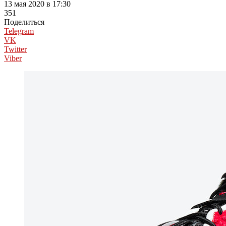
13 мая 2020 в 17:30
351
Поделиться
Telegram
VK
Twitter
Viber