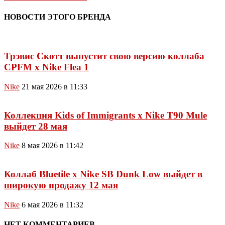
НОВОСТИ ЭТОГО БРЕНДА
Трэвис Скотт выпустит свою версию коллаба
CPFM x Nike Flea 1
Nike
21 мая 2026 в 11:33
Коллекция Kids of Immigrants x Nike T90 Mule
выйдет 28 мая
Nike
8 мая 2026 в 11:42
Коллаб Bluetile x Nike SB Dunk Low выйдет в
широкую продажу 12 мая
Nike
6 мая 2026 в 11:32
НЕТ КОММЕНТАРИЕВ