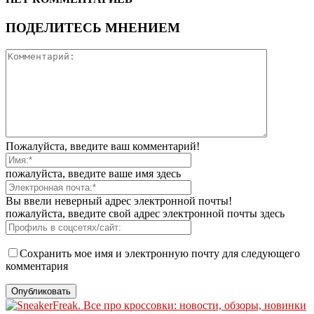
ПОДЕЛИТЕСЬ МНЕНИЕМ
Пожалуйста, введите ваш комментарий!
пожалуйста, введите ваше имя здесь
Вы ввели неверный адрес электронной почты!
пожалуйста, введите свой адрес электронной почты здесь
Сохранить мое имя и электронную почту для следующего
комментария