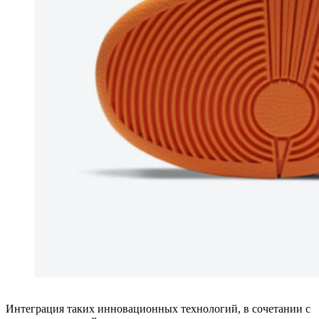
Интеграция таких инновационных технологий, в сочетании с