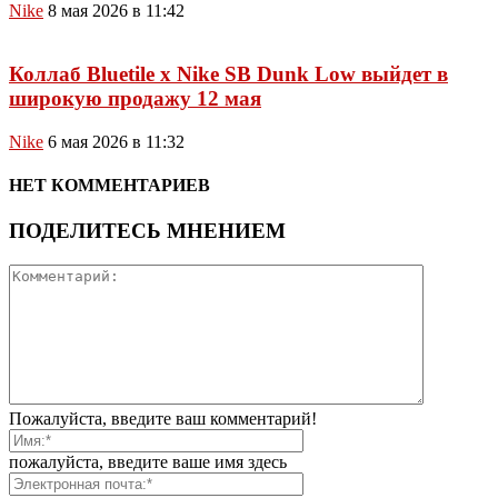
Nike
8 мая 2026 в 11:42
Коллаб Bluetile x Nike SB Dunk Low выйдет в
широкую продажу 12 мая
Nike
6 мая 2026 в 11:32
НЕТ КОММЕНТАРИЕВ
ПОДЕЛИТЕСЬ МНЕНИЕМ
Пожалуйста, введите ваш комментарий!
пожалуйста, введите ваше имя здесь