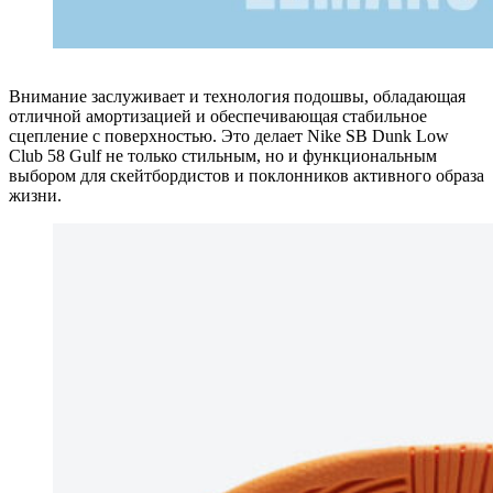
Внимание заслуживает и технология подошвы, обладающая
отличной амортизацией и обеспечивающая стабильное
сцепление с поверхностью. Это делает Nike SB Dunk Low
Club 58 Gulf не только стильным, но и функциональным
выбором для скейтбордистов и поклонников активного образа
жизни.