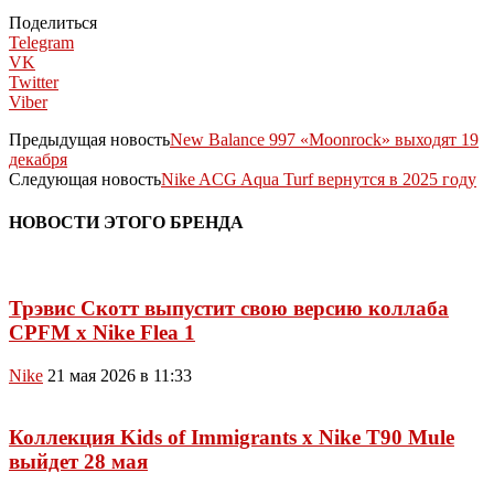
Поделиться
Telegram
VK
Twitter
Viber
Предыдущая новость
New Balance 997 «Moonrock» выходят 19
декабря
Следующая новость
Nike ACG Aqua Turf вернутся в 2025 году
НОВОСТИ ЭТОГО БРЕНДА
Трэвис Скотт выпустит свою версию коллаба
CPFM x Nike Flea 1
Nike
21 мая 2026 в 11:33
Коллекция Kids of Immigrants x Nike T90 Mule
выйдет 28 мая