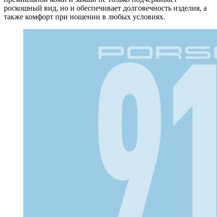
роскошный вид, но и обеспечивает долговечность изделия, а
также комфорт при ношении в любых условиях.