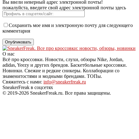
Вы ввели неверный адрес электронной почты!
пожалуйста, введите свой адрес электронной почты здесь
Сохранить мое имя и электронную почту для следующего
комментария
О нас
Всё про кроссовки. Новости, слухи, обзоры Nike, Jordan,
adidas, Yeezy и других брендов. Баскетбольные кроссовки.
Новинки. Свежие и редкие сникеры. Коллаборации со
знаменитостями и модными брендами. ТОПы.
Свяжитесь с нами:
info@sneakerfreak.ru
SneakerFreak в соцсетях
© 2019-2026 SneakerFreak.ru. Все права защищены.