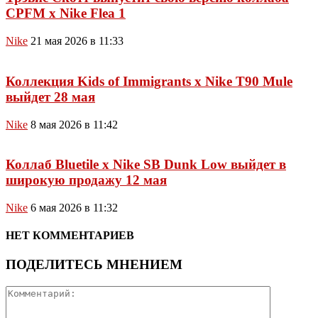
CPFM x Nike Flea 1
Nike
21 мая 2026 в 11:33
Коллекция Kids of Immigrants x Nike T90 Mule
выйдет 28 мая
Nike
8 мая 2026 в 11:42
Коллаб Bluetile x Nike SB Dunk Low выйдет в
широкую продажу 12 мая
Nike
6 мая 2026 в 11:32
НЕТ КОММЕНТАРИЕВ
ПОДЕЛИТЕСЬ МНЕНИЕМ