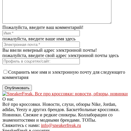
Пожалуйста, введите ваш комментарий!
пожалуйста, введите ваше имя здесь
Вы ввели неверный адрес электронной почты!
пожалуйста, введите свой адрес электронной почты здесь
Сохранить мое имя и электронную почту для следующего
комментария
О нас
Всё про кроссовки. Новости, слухи, обзоры Nike, Jordan,
adidas, Yeezy и других брендов. Баскетбольные кроссовки.
Новинки. Свежие и редкие сникеры. Коллаборации со
знаменитостями и модными брендами. ТОПы.
Свяжитесь с нами:
info@sneakerfreak.ru
SneakerFreak в соцсетях