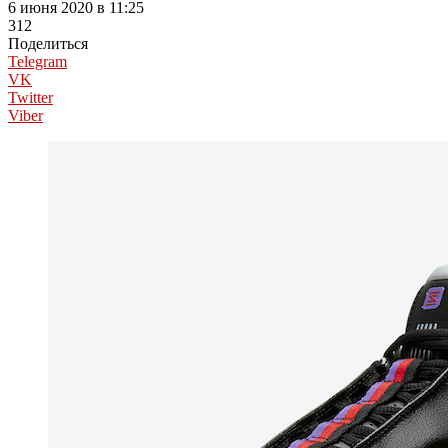
6 июня 2020 в 11:25
312
Поделиться
Telegram
VK
Twitter
Viber