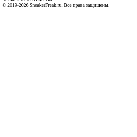
© 2019-2026 SneakerFreak.ru. Все права защищены.