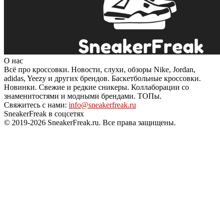
О нас
Всё про кроссовки. Новости, слухи, обзоры Nike, Jordan,
adidas, Yeezy и других брендов. Баскетбольные кроссовки.
Новинки. Свежие и редкие сникеры. Коллаборации со
знаменитостями и модными брендами. ТОПы.
Свяжитесь с нами:
info@sneakerfreak.ru
SneakerFreak в соцсетях
© 2019-2026 SneakerFreak.ru. Все права защищены.