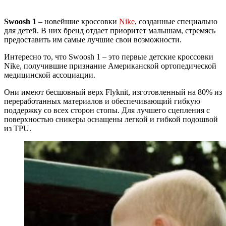
Swoosh 1
– новейшие кроссовки
Nike
, созданные специально
для детей. В них бренд отдает приоритет малышам, стремясь
предоставить им самые лучшие свои возможности.
Интересно то, что Swoosh 1 – это первые детские кроссовки
Nike, получившие признание Американской ортопедической
медицинской ассоциации.
Они имеют бесшовный верх Flyknit, изготовленный на 80% из
переработанных материалов и обеспечивающий гибкую
поддержку со всех сторон стопы. Для лучшего сцепления с
поверхностью сникеры оснащены легкой и гибкой подошвой
из TPU.