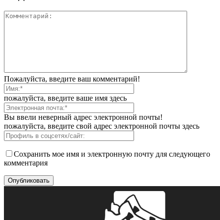
Пожалуйста, введите ваш комментарий!
пожалуйста, введите ваше имя здесь
Вы ввели неверный адрес электронной почты!
пожалуйста, введите свой адрес электронной почты здесь
Сохранить мое имя и электронную почту для следующего
комментария