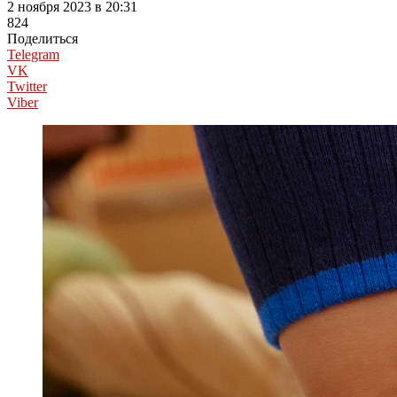
2 ноября 2023 в 20:31
824
Поделиться
Telegram
VK
Twitter
Viber