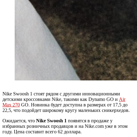
Nike Swoosh 1 стоят рядом с другими инновационными
детскими кроссовками Nike, такими как Dynamo GO и
Air
Max 270
GO. Новинка будет доступна в размерах от 17,5 до
22,5, что подойдет широкому кругу маленьких сникерхедов.
Ожидается, что
Nike Swoosh 1
появятся в продаже у
избранных розничных продавцов и на Nike.com уже в этом
году. Цена составит всего 62 доллара.