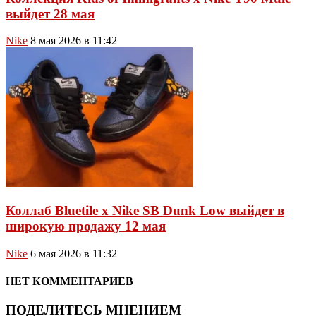
выйдет 28 мая
Nike
8 мая 2026 в 11:42
Коллаб Bluetile x Nike SB Dunk Low выйдет в
широкую продажу 12 мая
Nike
6 мая 2026 в 11:32
НЕТ КОММЕНТАРИЕВ
ПОДЕЛИТЕСЬ МНЕНИЕМ