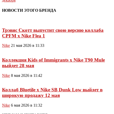
декабря
НОВОСТИ ЭТОГО БРЕНДА
Трэвис Скотт выпустит свою версию коллаба
CPFM x Nike Flea 1
Nike
21 мая 2026 в 11:33
Коллекция Kids of Immigrants x Nike T90 Mule
выйдет 28 мая
Nike
8 мая 2026 в 11:42
Коллаб Bluetile x Nike SB Dunk Low выйдет в
широкую продажу 12 мая
Nike
6 мая 2026 в 11:32