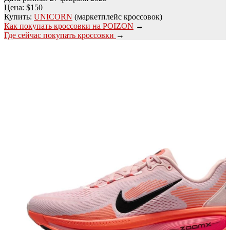
Цена: $150
Купить:
UNICORN
(маркетплейс кроссовок)
Как покупать кроссовки на POIZON
→
Где сейчас покупать кроссовки
→