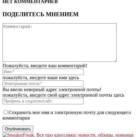
НЕТ КОММЕНТАРИЕВ
ПОДЕЛИТЕСЬ МНЕНИЕМ
Пожалуйста, введите ваш комментарий!
пожалуйста, введите ваше имя здесь
Вы ввели неверный адрес электронной почты!
пожалуйста, введите свой адрес электронной почты здесь
Сохранить мое имя и электронную почту для следующего
комментария