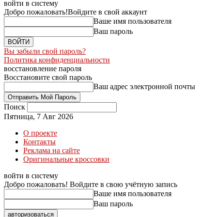
войти в систему
Добро пожаловать!
Войдите в свой аккаунт
Ваше имя пользователя
Ваш пароль
Вы забыли свой пароль?
Политика конфиденциальности
восстановление пароля
Восстановите свой пароль
Ваш адрес электронной почты
Поиск
Пятница, 7 Авг 2026
О проекте
Контакты
Реклама на сайте
Оригинальные кроссовки
войти в систему
Добро пожаловать! Войдите в свою учётную запись
Ваше имя пользователя
Ваш пароль