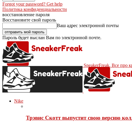
Forgot your password? Get help
Политика конфиденциальности
восстановление пароля
Восстановите свой пароль
Ваш адрес электронной почты
Пароль будет выслан Вам по электронной почте.
SneakerFreak. Все про 
Nike
Трэвис Скотт выпустит свою версию кол