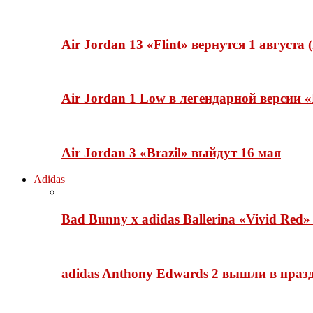
Air Jordan 13 «Flint» вернутся 1 августа
Air Jordan 1 Low в легендарной версии
Air Jordan 3 «Brazil» выйдут 16 мая
Adidas
Bad Bunny x adidas Ballerina «Vivid Red
adidas Anthony Edwards 2 вышли в празд