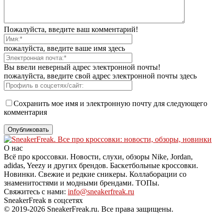
Пожалуйста, введите ваш комментарий!
пожалуйста, введите ваше имя здесь
Вы ввели неверный адрес электронной почты!
пожалуйста, введите свой адрес электронной почты здесь
Сохранить мое имя и электронную почту для следующего
комментария
О нас
Всё про кроссовки. Новости, слухи, обзоры Nike, Jordan,
adidas, Yeezy и других брендов. Баскетбольные кроссовки.
Новинки. Свежие и редкие сникеры. Коллаборации со
знаменитостями и модными брендами. ТОПы.
Свяжитесь с нами:
info@sneakerfreak.ru
SneakerFreak в соцсетях
© 2019-2026 SneakerFreak.ru. Все права защищены.