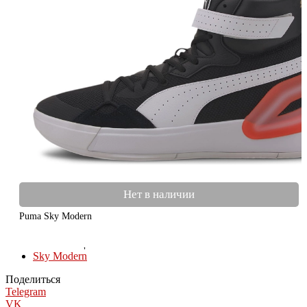
Нет в наличии
Puma Sky Modern
КОЛЛЕКЦИИ
Sky Modern
Поделиться
Telegram
VK