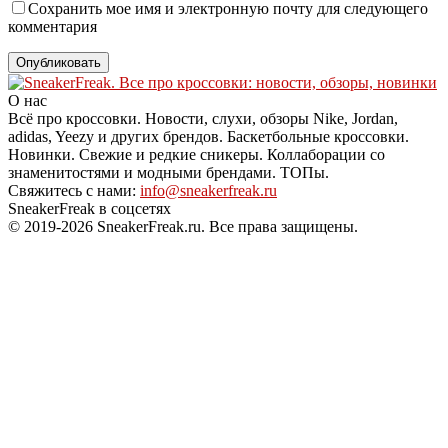
Сохранить мое имя и электронную почту для следующего
комментария
О нас
Всё про кроссовки. Новости, слухи, обзоры Nike, Jordan,
adidas, Yeezy и других брендов. Баскетбольные кроссовки.
Новинки. Свежие и редкие сникеры. Коллаборации со
знаменитостями и модными брендами. ТОПы.
Свяжитесь с нами:
info@sneakerfreak.ru
SneakerFreak в соцсетях
© 2019-2026 SneakerFreak.ru. Все права защищены.