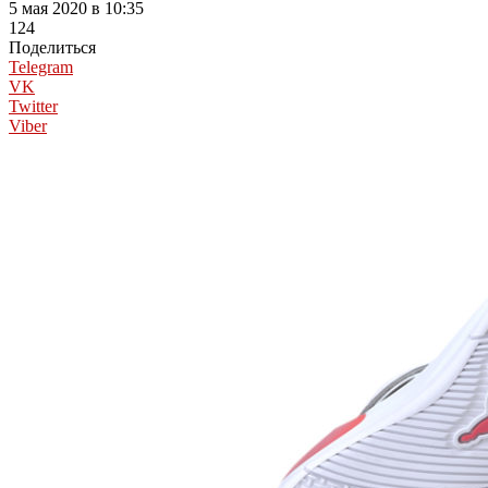
5 мая 2020 в 10:35
124
Поделиться
Telegram
VK
Twitter
Viber