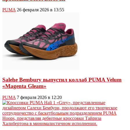
PUMA
26 февраля 2026 в 13:55
Salehe Bembury выпустил коллаб PUMA Velum
«Magenta Gleam»
PUMA
7 февраля 2026 в 12:20