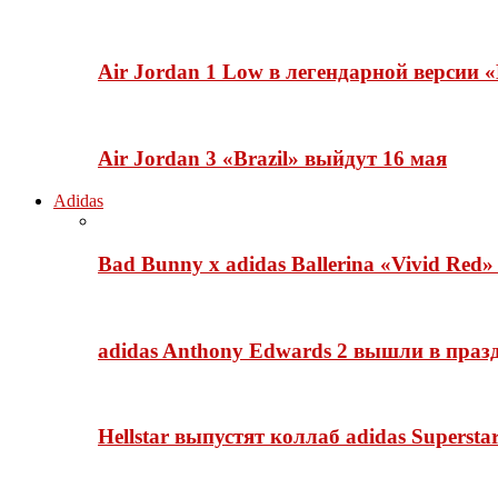
Air Jordan 1 Low в легендарной версии
Air Jordan 3 «Brazil» выйдут 16 мая
Adidas
Bad Bunny x adidas Ballerina «Vivid Red
adidas Anthony Edwards 2 вышли в празд
Hellstar выпустят коллаб adidas Superst