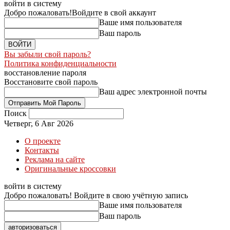
войти в систему
Добро пожаловать!
Войдите в свой аккаунт
Ваше имя пользователя
Ваш пароль
Вы забыли свой пароль?
Политика конфиденциальности
восстановление пароля
Восстановите свой пароль
Ваш адрес электронной почты
Поиск
Четверг, 6 Авг 2026
О проекте
Контакты
Реклама на сайте
Оригинальные кроссовки
войти в систему
Добро пожаловать! Войдите в свою учётную запись
Ваше имя пользователя
Ваш пароль