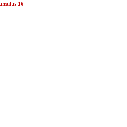
umulus 16