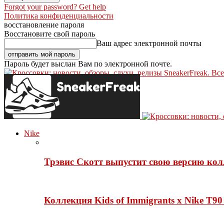
Forgot your password? Get help
Политика конфиденциальности
восстановление пароля
Восстановите свой пароль
Ваш адрес электронной почты
Пароль будет выслан Вам по электронной почте.
SneakerFreak. Вс
Nike
Трэвис Скотт выпустит свою версию кол
Коллекция Kids of Immigrants x Nike T90