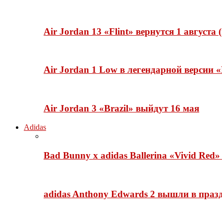
Air Jordan 13 «Flint» вернутся 1 августа
Air Jordan 1 Low в легендарной версии
Air Jordan 3 «Brazil» выйдут 16 мая
Adidas
Bad Bunny x adidas Ballerina «Vivid Red
adidas Anthony Edwards 2 вышли в празд