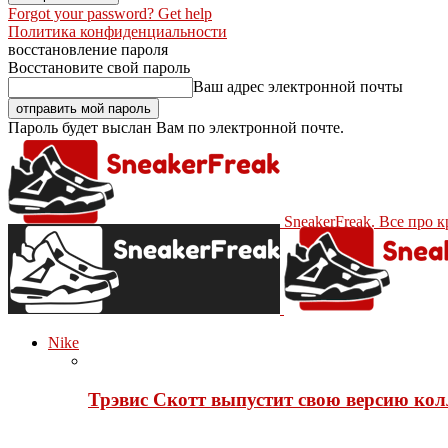
Forgot your password? Get help
Политика конфиденциальности
восстановление пароля
Восстановите свой пароль
Ваш адрес электронной почты
Пароль будет выслан Вам по электронной почте.
SneakerFreak. Все про 
Nike
Трэвис Скотт выпустит свою версию кол