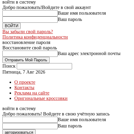
войти в систему
Добро пожаловать!
Войдите в свой аккаунт
Ваше имя пользователя
Ваш пароль
Вы забыли свой пароль?
Политика конфиденциальности
восстановление пароля
Восстановите свой пароль
Ваш адрес электронной почты
Поиск
Пятница, 7 Авг 2026
О проекте
Контакты
Реклама на сайте
Оригинальные кроссовки
войти в систему
Добро пожаловать! Войдите в свою учётную запись
Ваше имя пользователя
Ваш пароль