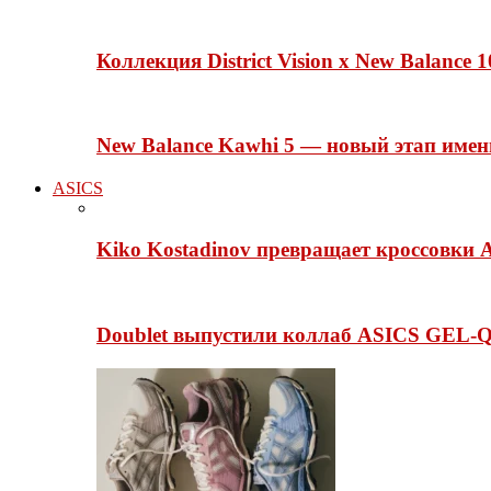
Коллекция District Vision x New Balance
New Balance Kawhi 5 — новый этап име
ASICS
Kiko Kostadinov превращает кроссовки 
Doublet выпустили коллаб ASICS GEL-Q