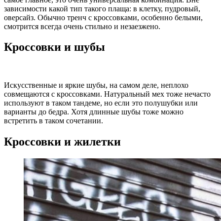
зависимости какой тип такого плаща: в клетку, пудровый,
оверсайз. Обычно тренч с кроссовками, особенно белыми,
смотрится всегда очень стильно и незаезжено.
Кроссовки и шубы
Искусственные и яркие шубы, на самом деле, неплохо
совмещаются с кроссовками. Натуральный мех тоже нечасто
используют в таком тандеме, но если это полушубки или
варианты до бедра. Хотя длинные шубы тоже можно
встретить в таком сочетании.
Кроссовки и жилетки