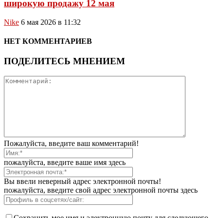
широкую продажу 12 мая
Nike
6 мая 2026 в 11:32
НЕТ КОММЕНТАРИЕВ
ПОДЕЛИТЕСЬ МНЕНИЕМ
Пожалуйста, введите ваш комментарий!
пожалуйста, введите ваше имя здесь
Вы ввели неверный адрес электронной почты!
пожалуйста, введите свой адрес электронной почты здесь
Сохранить мое имя и электронную почту для следующего