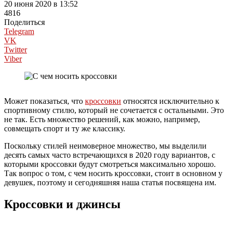
20 июня 2020 в 13:52
4816
Поделиться
Telegram
VK
Twitter
Viber
Может показаться, что
кроссовки
относятся исключительно к
спортивному стилю, который не сочетается с остальными. Это
не так. Есть множество решений, как можно, например,
совмещать спорт и ту же классику.
Поскольку стилей неимоверное множество, мы выделили
десять самых часто встречающихся в 2020 году вариантов, с
которыми кроссовки будут смотреться максимально хорошо.
Так вопрос о том, с чем носить кроссовки, стоит в основном у
девушек, поэтому и сегодняшняя наша статья посвящена им.
Кроссовки и джинсы