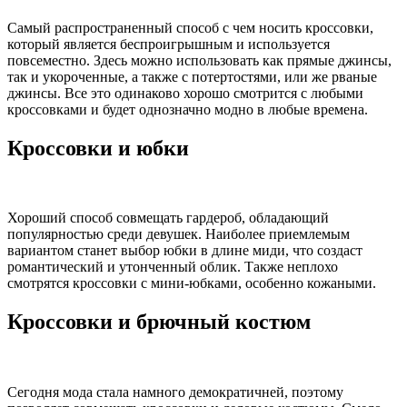
Самый распространенный способ с чем носить кроссовки,
который является беспроигрышным и используется
повсеместно. Здесь можно использовать как прямые джинсы,
так и укороченные, а также с потертостями, или же рваные
джинсы. Все это одинаково хорошо смотрится с любыми
кроссовками и будет однозначно модно в любые времена.
Кроссовки и юбки
Хороший способ совмещать гардероб, обладающий
популярностью среди девушек. Наиболее приемлемым
вариантом станет выбор юбки в длине миди, что создаст
романтический и утонченный облик. Также неплохо
смотрятся кроссовки с мини-юбками, особенно кожаными.
Кроссовки и брючный костюм
Сегодня мода стала намного демократичней, поэтому