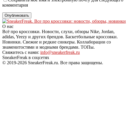
комментария
О нас
Всё про кроссовки. Новости, слухи, обзоры Nike, Jordan,
adidas, Yeezy и других брендов. Баскетбольные кроссовки.
Новинки. Свежие и редкие сникеры. Коллаборации со
знаменитостями и модными брендами. ТОПы.
Свяжитесь с нами:
info@sneakerfreak.ru
SneakerFreak в соцсетях
© 2019-2026 SneakerFreak.ru. Все права защищены.