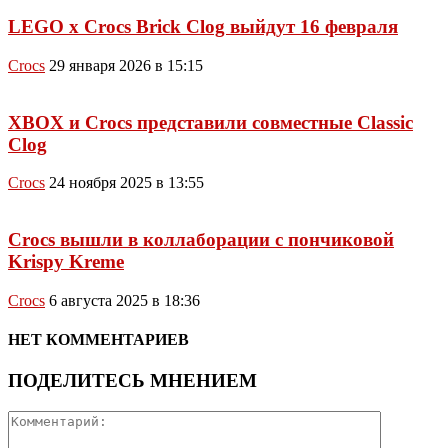
LEGO x Crocs Brick Clog выйдут 16 февраля
Crocs
29 января 2026 в 15:15
XBOX и Crocs представили совместные Classic
Clog
Crocs
24 ноября 2025 в 13:55
Crocs вышли в коллаборации с пончиковой
Krispy Kreme
Crocs
6 августа 2025 в 18:36
НЕТ КОММЕНТАРИЕВ
ПОДЕЛИТЕСЬ МНЕНИЕМ