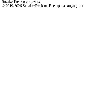
SneakerFreak в соцсетях
© 2019-2026 SneakerFreak.ru. Все права защищены.