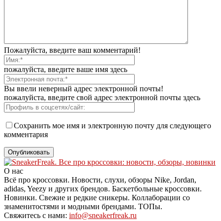
Пожалуйста, введите ваш комментарий!
пожалуйста, введите ваше имя здесь
Вы ввели неверный адрес электронной почты!
пожалуйста, введите свой адрес электронной почты здесь
Сохранить мое имя и электронную почту для следующего
комментария
О нас
Всё про кроссовки. Новости, слухи, обзоры Nike, Jordan,
adidas, Yeezy и других брендов. Баскетбольные кроссовки.
Новинки. Свежие и редкие сникеры. Коллаборации со
знаменитостями и модными брендами. ТОПы.
Свяжитесь с нами:
info@sneakerfreak.ru