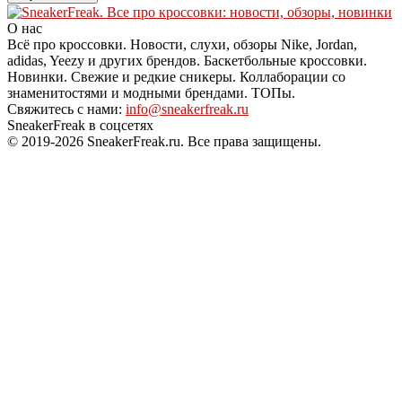
О нас
Всё про кроссовки. Новости, слухи, обзоры Nike, Jordan,
adidas, Yeezy и других брендов. Баскетбольные кроссовки.
Новинки. Свежие и редкие сникеры. Коллаборации со
знаменитостями и модными брендами. ТОПы.
Свяжитесь с нами:
info@sneakerfreak.ru
SneakerFreak в соцсетях
© 2019-2026 SneakerFreak.ru. Все права защищены.