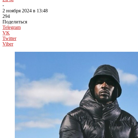
-
2 ноября 2024 в 13:48
294
Поделиться
Telegram
VK
Twitter
Viber