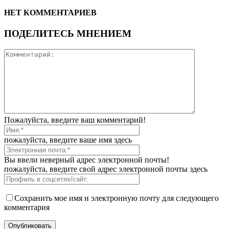
НЕТ КОММЕНТАРИЕВ
ПОДЕЛИТЕСЬ МНЕНИЕМ
Пожалуйста, введите ваш комментарий!
пожалуйста, введите ваше имя здесь
Вы ввели неверный адрес электронной почты!
пожалуйста, введите свой адрес электронной почты здесь
Сохранить мое имя и электронную почту для следующего
комментария