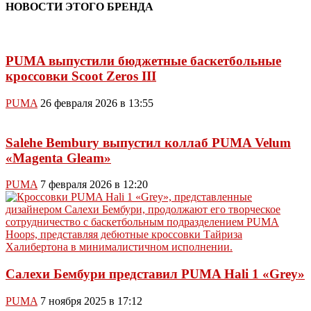
НОВОСТИ ЭТОГО БРЕНДА
PUMA выпустили бюджетные баскетбольные
кроссовки Scoot Zeros III
PUMA
26 февраля 2026 в 13:55
Salehe Bembury выпустил коллаб PUMA Velum
«Magenta Gleam»
PUMA
7 февраля 2026 в 12:20
Салехи Бембури представил PUMA Hali 1 «Grey»
PUMA
7 ноября 2025 в 17:12