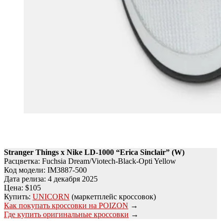
Stranger Things x Nike LD-1000 “Erica Sinclair” (W)
Расцветка: Fuchsia Dream/Viotech-Black-Opti Yellow
Код модели: IM3887-500
Дата релиза: 4 декабря 2025
Цена: $105
Купить:
UNICORN
(маркетплейс кроссовок)
Как покупать кроссовки на POIZON
→
Где купить оригинальные кроссовки
→