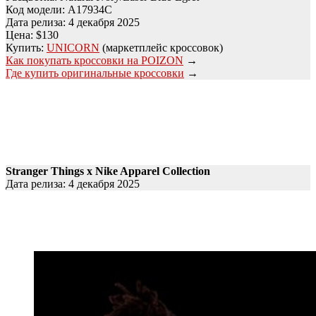
Код модели: A17934C
Дата релиза: 4 декабря 2025
Цена: $130
Купить:
UNICORN
(маркетплейс кроссовок)
Как покупать кроссовки на POIZON
→
Где купить оригинальные кроссовки
→
Stranger Things x Nike Apparel Collection
Дата релиза: 4 декабря 2025