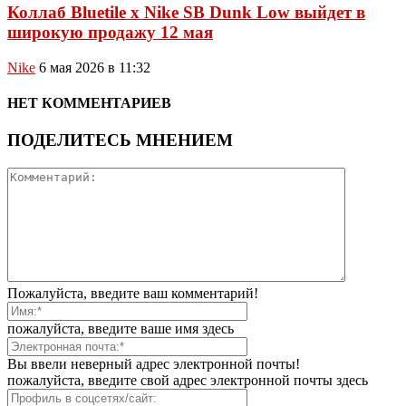
Коллаб Bluetile x Nike SB Dunk Low выйдет в
широкую продажу 12 мая
Nike
6 мая 2026 в 11:32
НЕТ КОММЕНТАРИЕВ
ПОДЕЛИТЕСЬ МНЕНИЕМ
Пожалуйста, введите ваш комментарий!
пожалуйста, введите ваше имя здесь
Вы ввели неверный адрес электронной почты!
пожалуйста, введите свой адрес электронной почты здесь