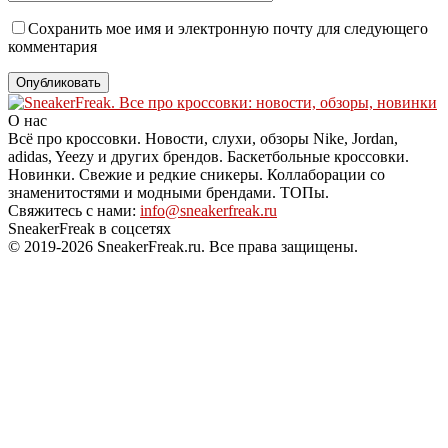
Сохранить мое имя и электронную почту для следующего
комментария
О нас
Всё про кроссовки. Новости, слухи, обзоры Nike, Jordan,
adidas, Yeezy и других брендов. Баскетбольные кроссовки.
Новинки. Свежие и редкие сникеры. Коллаборации со
знаменитостями и модными брендами. ТОПы.
Свяжитесь с нами:
info@sneakerfreak.ru
SneakerFreak в соцсетях
© 2019-2026 SneakerFreak.ru. Все права защищены.