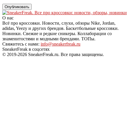
О нас
Всё про кроссовки. Новости, слухи, обзоры Nike, Jordan,
adidas, Yeezy и других брендов. Баскетбольные кроссовки.
Новинки. Свежие и редкие сникеры. Коллаборации со
знаменитостями и модными брендами. ТОПы.
Свяжитесь с нами:
info@sneakerfreak.ru
SneakerFreak в соцсетях
© 2019-2026 SneakerFreak.ru. Все права защищены.