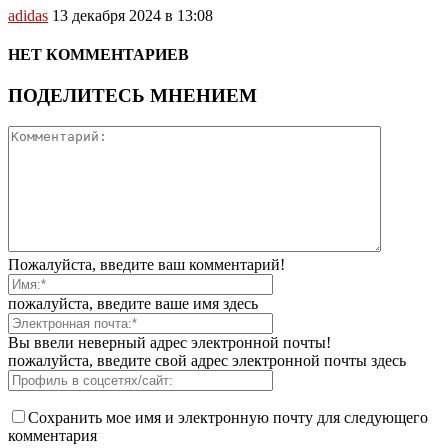
adidas
13 декабря 2024 в 13:08
НЕТ КОММЕНТАРИЕВ
ПОДЕЛИТЕСЬ МНЕНИЕМ
Пожалуйста, введите ваш комментарий!
пожалуйста, введите ваше имя здесь
Вы ввели неверный адрес электронной почты!
пожалуйста, введите свой адрес электронной почты здесь
Сохранить мое имя и электронную почту для следующего
комментария