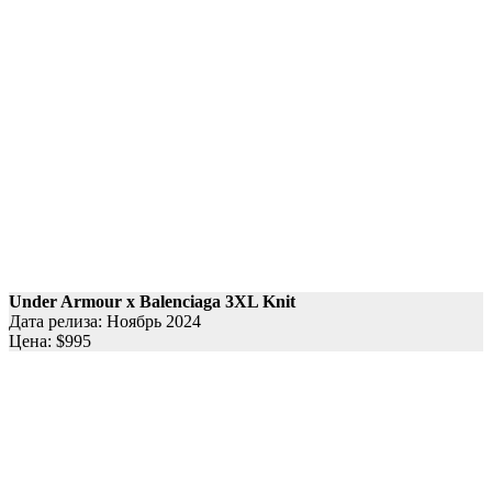
Under Armour x Balenciaga
3XL Knit
Дата релиза: Ноябрь 2024
Цена: $995