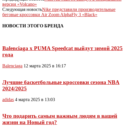
версии «Volcano»
Следующая новость
Nike представили производительные
беговые кроссовки Air Zoom AlphaFly 3 «Black»
НОВОСТИ ЭТОГО БРЕНДА
Balenciaga x PUMA Speedcat выйдут зимой 2025
года
Balenciaga
12 марта 2025 в 16:17
Лучшие баскетбольные кроссовки сезона NBA
2024/2025
adidas
4 марта 2025 в 13:03
Что подарить самым важным людям в вашей
жизни на Новый год?