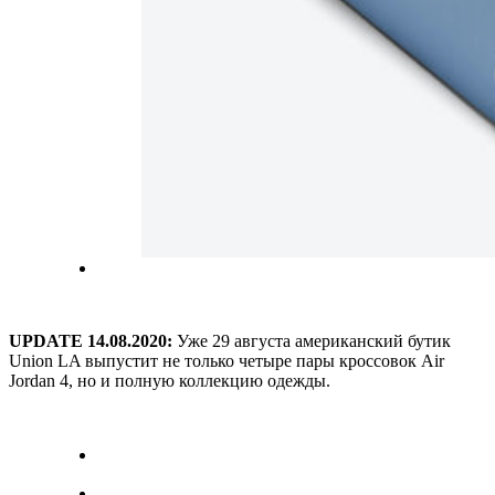
UPDATE 14.08.2020:
Уже 29 августа американский бутик
Union LA выпустит не только четыре пары кроссовок Air
Jordan 4, но и полную коллекцию одежды.