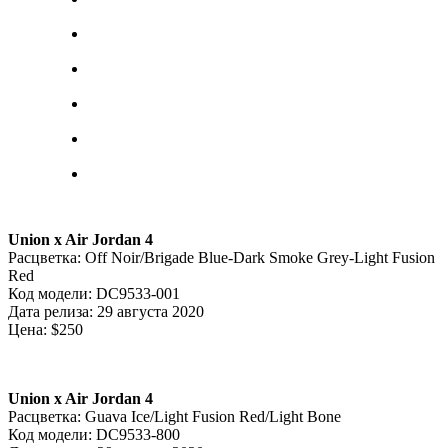
Union x Air Jordan 4
Расцветка: Off Noir/Brigade Blue-Dark Smoke Grey-Light Fusion
Red
Код модели: DC9533-001
Дата релиза: 29 августа 2020
Цена: $250
Union x Air Jordan 4
Расцветка: Guava Ice/Light Fusion Red/Light Bone
Код модели: DC9533-800