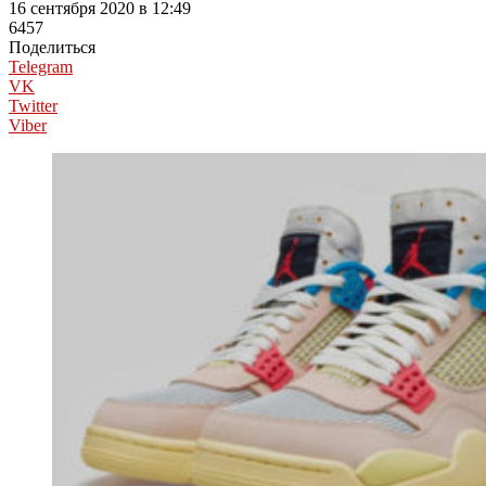
16 сентября 2020 в 12:49
6457
Поделиться
Telegram
VK
Twitter
Viber