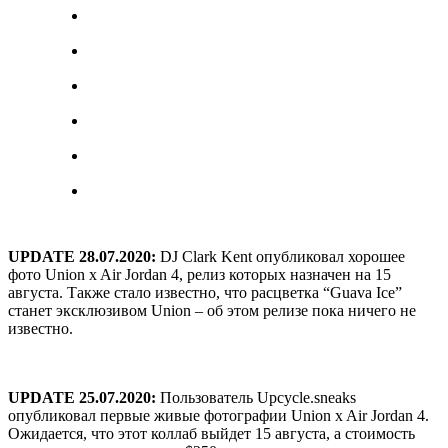
UPDATE 28.07.2020:
DJ Clark Kent опубликовал хорошее
фото Union x Air Jordan 4, релиз которых назначен на 15
августа. Также стало известно, что расцветка “Guava Ice”
станет эксклюзивом Union – об этом релизе пока ничего не
известно.
UPDATE 25.07.2020:
Пользователь Upcycle.sneaks
опубликовал первые живые фотографии Union x Air Jordan 4.
Ожидается, что этот коллаб выйдет 15 августа, а стоимость