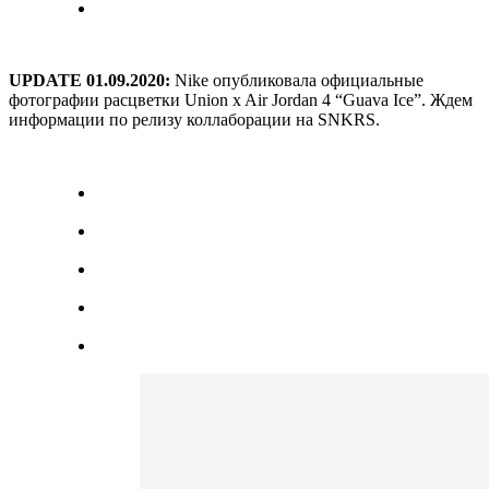
UPDATE 01.09.2020:
Nike опубликовала официальные
фотографии расцветки Union x Air Jordan 4 “Guava Ice”. Ждем
информации по релизу коллаборации на SNKRS.