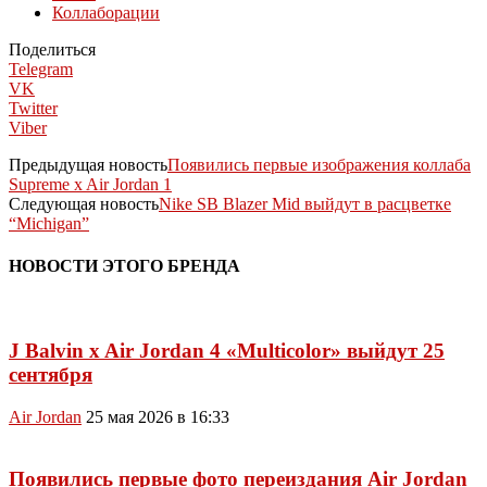
Коллаборации
Поделиться
Telegram
VK
Twitter
Viber
Предыдущая новость
Появились первые изображения коллаба
Supreme x Air Jordan 1
Следующая новость
Nike SB Blazer Mid выйдут в расцветке
“Michigan”
НОВОСТИ ЭТОГО БРЕНДА
J Balvin x Air Jordan 4 «Multicolor» выйдут 25
сентября
Air Jordan
25 мая 2026 в 16:33
Появились первые фото переиздания Air Jordan