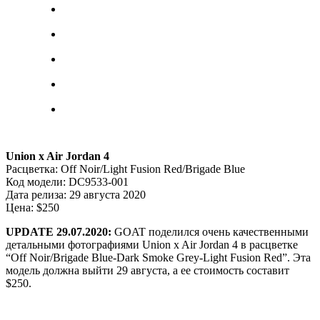
Union x Air Jordan 4
Расцветка: Off Noir/Light Fusion Red/Brigade Blue
Код модели: DC9533-001
Дата релиза: 29 августа 2020
Цена: $250
UPDATE 29.07.2020:
GOAT поделился очень качественными
детальными фотографиями Union x Air Jordan 4 в расцветке
“Off Noir/Brigade Blue-Dark Smoke Grey-Light Fusion Red”. Эта
модель должна выйти 29 августа, а ее стоимость составит
$250.