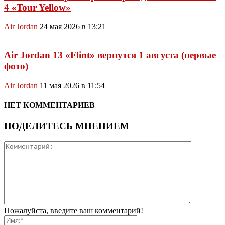
4 «Tour Yellow»
Air Jordan
24 мая 2026 в 13:21
Air Jordan 13 «Flint» вернутся 1 августа (первые
фото)
Air Jordan
11 мая 2026 в 11:54
НЕТ КОММЕНТАРИЕВ
ПОДЕЛИТЕСЬ МНЕНИЕМ
Пожалуйста, введите ваш комментарий!