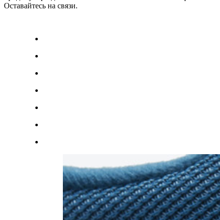
Оставайтесь на связи.