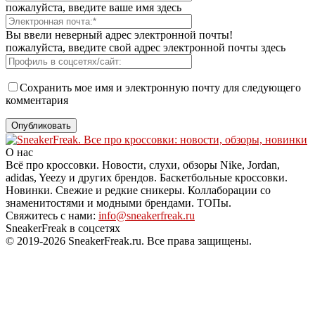
пожалуйста, введите ваше имя здесь
Вы ввели неверный адрес электронной почты!
пожалуйста, введите свой адрес электронной почты здесь
Сохранить мое имя и электронную почту для следующего
комментария
О нас
Всё про кроссовки. Новости, слухи, обзоры Nike, Jordan,
adidas, Yeezy и других брендов. Баскетбольные кроссовки.
Новинки. Свежие и редкие сникеры. Коллаборации со
знаменитостями и модными брендами. ТОПы.
Свяжитесь с нами:
info@sneakerfreak.ru
SneakerFreak в соцсетях
© 2019-2026 SneakerFreak.ru. Все права защищены.