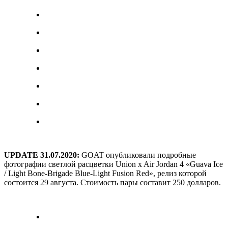
UPDATE 31.07.2020:
GOAT опубликовали подробные
фотографии светлой расцветки Union x Air Jordan 4 «Guava Ice
/ Light Bone-Brigade Blue-Light Fusion Red», релиз которой
состоится 29 августа. Стоимость пары составит 250 долларов.