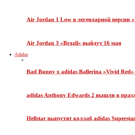
Air Jordan 1 Low в легендарной версии
Air Jordan 3 «Brazil» выйдут 16 мая
Adidas
Bad Bunny x adidas Ballerina «Vivid Red
adidas Anthony Edwards 2 вышли в празд
Hellstar выпустят коллаб adidas Superst