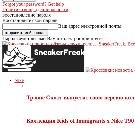
Forgot your password? Get help
Политика конфиденциальности
восстановление пароля
Восстановите свой пароль
Ваш адрес электронной почты
Пароль будет выслан Вам по электронной почте.
SneakerFreak. Вс
Nike
Трэвис Скотт выпустит свою версию кол
Коллекция Kids of Immigrants x Nike T90