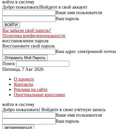
войти в систему
Добро пожаловать!
Войдите в свой аккаунт
Ваше имя пользователя
Ваш пароль
Вы забыли свой пароль?
Политика конфиденциальности
восстановление пароля
Восстановите свой пароль
Ваш адрес электронной почты
Поиск
Пятница, 7 Авг 2026
О проекте
Контакты
Реклама на сайте
Оригинальные кроссовки
войти в систему
Добро пожаловать! Войдите в свою учётную запись
Ваше имя пользователя
Ваш пароль