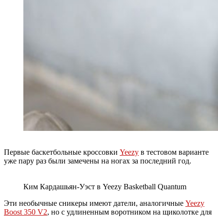
Первые баскетбольные кроссовки
Yeezy
в тестовом варианте
уже пару раз были замечены на ногах за последний год.
Ким Кардашьян-Уэст в Yeezy Basketball Quantum
Эти необычные сникеры имеют датели, аналогичные
Yeezy
Boost 350 V2
, но с удлиненным воротником на щиколотке для