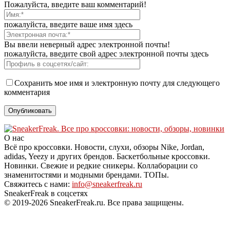
Пожалуйста, введите ваш комментарий!
пожалуйста, введите ваше имя здесь
Вы ввели неверный адрес электронной почты!
пожалуйста, введите свой адрес электронной почты здесь
Сохранить мое имя и электронную почту для следующего
комментария
О нас
Всё про кроссовки. Новости, слухи, обзоры Nike, Jordan,
adidas, Yeezy и других брендов. Баскетбольные кроссовки.
Новинки. Свежие и редкие сникеры. Коллаборации со
знаменитостями и модными брендами. ТОПы.
Свяжитесь с нами:
info@sneakerfreak.ru
SneakerFreak в соцсетях
© 2019-2026 SneakerFreak.ru. Все права защищены.