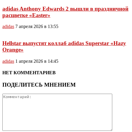
adidas Anthony Edwards 2 вышли в праздничной
расцветке «Easter»
adidas
7 апреля 2026 в 13:55
Hellstar выпустят коллаб adidas Superstar «Hazy
Orange»
adidas
1 апреля 2026 в 14:45
НЕТ КОММЕНТАРИЕВ
ПОДЕЛИТЕСЬ МНЕНИЕМ