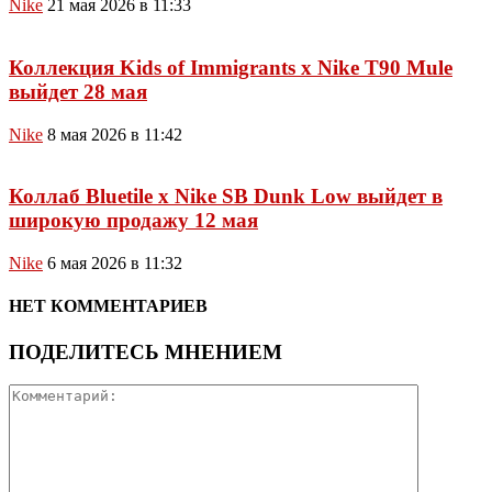
Nike
21 мая 2026 в 11:33
Коллекция Kids of Immigrants x Nike T90 Mule
выйдет 28 мая
Nike
8 мая 2026 в 11:42
Коллаб Bluetile x Nike SB Dunk Low выйдет в
широкую продажу 12 мая
Nike
6 мая 2026 в 11:32
НЕТ КОММЕНТАРИЕВ
ПОДЕЛИТЕСЬ МНЕНИЕМ