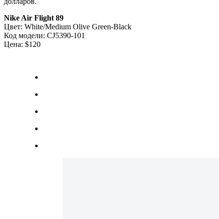
долларов.
Nike Air Flight 89
Цвет: White/Medium Olive Green-Black
Код модели: CJ5390-101
Цена: $120