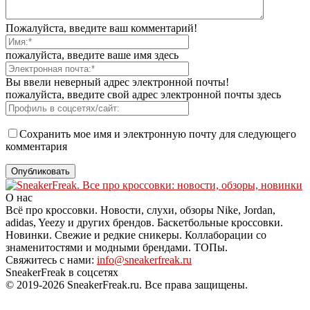
Пожалуйста, введите ваш комментарий!
пожалуйста, введите ваше имя здесь
Вы ввели неверный адрес электронной почты!
пожалуйста, введите свой адрес электронной почты здесь
Сохранить мое имя и электронную почту для следующего
комментария
О нас
Всё про кроссовки. Новости, слухи, обзоры Nike, Jordan,
adidas, Yeezy и других брендов. Баскетбольные кроссовки.
Новинки. Свежие и редкие сникеры. Коллаборации со
знаменитостями и модными брендами. ТОПы.
Свяжитесь с нами:
info@sneakerfreak.ru
SneakerFreak в соцсетях
© 2019-2026 SneakerFreak.ru. Все права защищены.