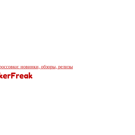
кроссовки: новинки, обзоры, релизы