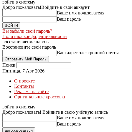
войти в систему
Добро пожаловать!
Войдите в свой аккаунт
Ваше имя пользователя
Ваш пароль
Вы забыли свой пароль?
Политика конфиденциальности
восстановление пароля
Восстановите свой пароль
Ваш адрес электронной почты
Поиск
Пятница, 7 Авг 2026
О проекте
Контакты
Реклама на сайте
Оригинальные кроссовки
войти в систему
Добро пожаловать! Войдите в свою учётную запись
Ваше имя пользователя
Ваш пароль