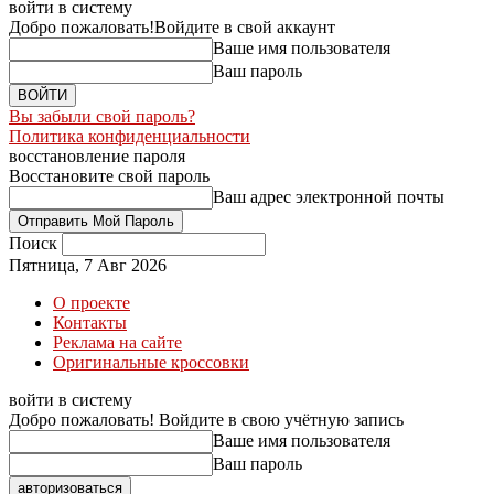
войти в систему
Добро пожаловать!
Войдите в свой аккаунт
Ваше имя пользователя
Ваш пароль
Вы забыли свой пароль?
Политика конфиденциальности
восстановление пароля
Восстановите свой пароль
Ваш адрес электронной почты
Поиск
Пятница, 7 Авг 2026
О проекте
Контакты
Реклама на сайте
Оригинальные кроссовки
войти в систему
Добро пожаловать! Войдите в свою учётную запись
Ваше имя пользователя
Ваш пароль