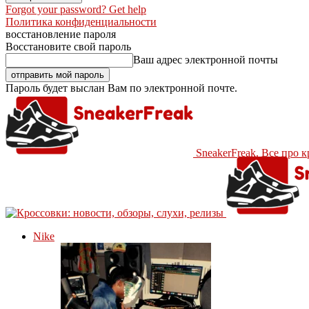
Forgot your password? Get help
Политика конфиденциальности
восстановление пароля
Восстановите свой пароль
Ваш адрес электронной почты
Пароль будет выслан Вам по электронной почте.
SneakerFreak. Все про 
Nike