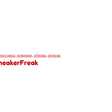
кроссовки: новинки, обзоры, релизы