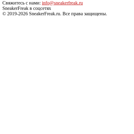
Свяжитесь с нами:
info@sneakerfreak.ru
SneakerFreak в соцсетях
© 2019-2026 SneakerFreak.ru. Все права защищены.