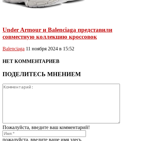
Under Armour и Balenciaga представили
совместную коллекцию кроссовок
Balenciaga
11 ноября 2024 в 15:52
НЕТ КОММЕНТАРИЕВ
ПОДЕЛИТЕСЬ МНЕНИЕМ
Пожалуйста, введите ваш комментарий!
пожалуйста, введите ваше имя здесь