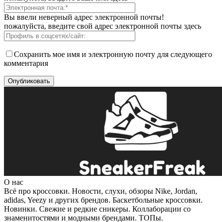
Вы ввели неверный адрес электронной почты!
пожалуйста, введите свой адрес электронной почты здесь
Сохранить мое имя и электронную почту для следующего
комментария
О нас
Всё про кроссовки. Новости, слухи, обзоры Nike, Jordan,
adidas, Yeezy и других брендов. Баскетбольные кроссовки.
Новинки. Свежие и редкие сникеры. Коллаборации со
знаменитостями и модными брендами. ТОПы.