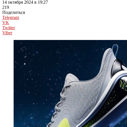
14 октября 2024 в 19:27
219
Поделиться
Telegram
VK
Twitter
Viber