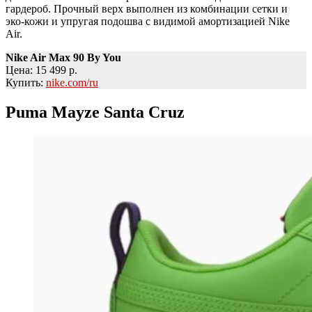
гардероб. Прочный верх выполнен из комбинации сетки и
эко-кожи и упругая подошва с видимой амортизацией Nike
Air.
Nike Air Max 90 By You
Цена: 15 499 р.
Купить:
nike.com/ru
Puma Mayze Santa Cruz