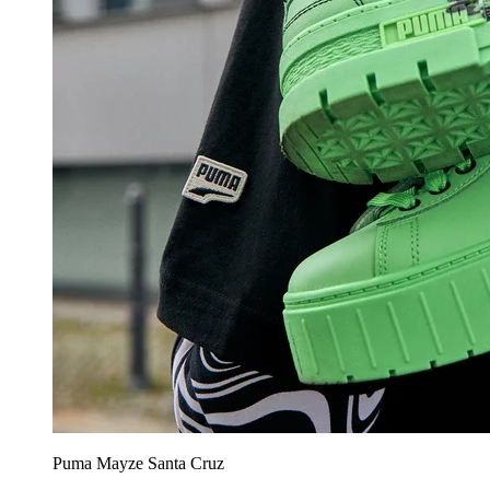
Puma Mayze Santa Cruz