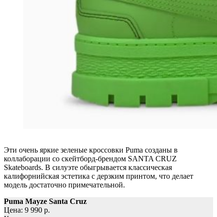
Эти очень яркие зеленые кроссовки Puma созданы в
коллаборации со скейтборд-брендом SANTA CRUZ
Skateboards. В силуэте обыгрывается классическая
калифорнийская эстетика с дерзким принтом, что делает
модель достаточно примечательной.
Puma Mayze Santa Cruz
Цена: 9 990 р.