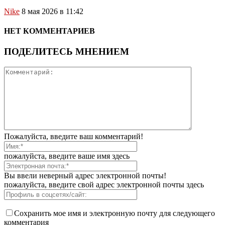
Nike
8 мая 2026 в 11:42
НЕТ КОММЕНТАРИЕВ
ПОДЕЛИТЕСЬ МНЕНИЕМ
Пожалуйста, введите ваш комментарий!
пожалуйста, введите ваше имя здесь
Вы ввели неверный адрес электронной почты!
пожалуйста, введите свой адрес электронной почты здесь
Сохранить мое имя и электронную почту для следующего
комментария